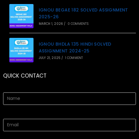
IGNOU BEGAE 182 SOLVED ASSIGNMENT
2025-26
MARCH 1, 2026
/
0 COMMENTS
IGNOU BHDLA 135 HINDI SOLVED
ASSIGNMENT 2024-25
JULY 21, 2025
/
1 COMMENT
QUICK CONTACT