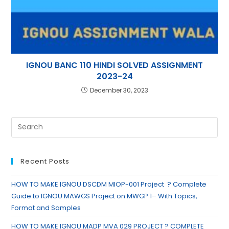
IGNOU BANC 110 HINDI SOLVED ASSIGNMENT
2023-24
December 30, 2023
Recent Posts
HOW TO MAKE IGNOU DSCDM MIOP-001 Project ? Complete
Guide to IGNOU MAWGS Project on MWGP 1– With Topics,
Format and Samples
HOW TO MAKE IGNOU MADP MVA 029 PROJECT ? COMPLETE