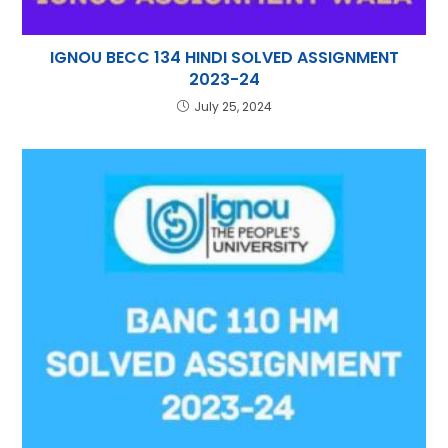
IGNOU BECC 134 HINDI SOLVED ASSIGNMENT
2023-24
July 25, 2024