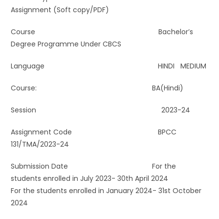
Assignment (Soft copy/PDF)
Course Bachelor’s
Degree Programme Under CBCS
Language HINDI MEDIUM
Course: BA(Hindi)
Session 2023-24
Assignment Code BPCC
131/TMA/2023-24
Submission Date For the
students enrolled in July 2023- 30th April 2024
For the students enrolled in January 2024- 31st October
2024