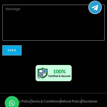
Privacy Policy
Terms & Conditions
Refund Policy
Disclaimer