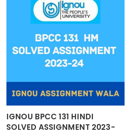
IGNOU BPCC 131 HINDI
SOLVED ASSIGNMENT 2023-