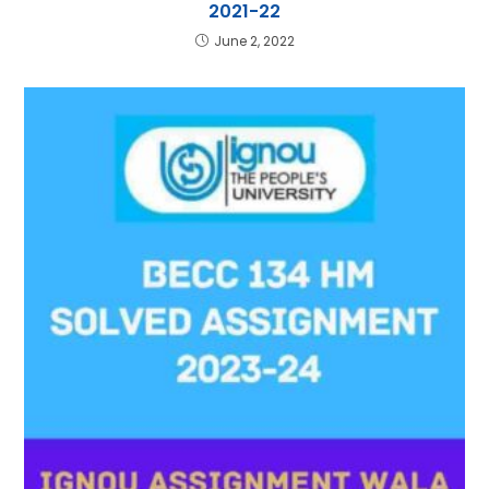
2021-22
June 2, 2022