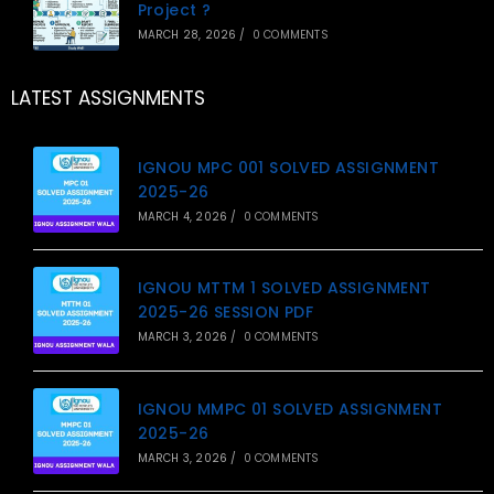
Project ?
MARCH 28, 2026
/
0 COMMENTS
LATEST ASSIGNMENTS
IGNOU MPC 001 SOLVED ASSIGNMENT
2025-26
MARCH 4, 2026
/
0 COMMENTS
IGNOU MTTM 1 SOLVED ASSIGNMENT
2025-26 SESSION PDF
MARCH 3, 2026
/
0 COMMENTS
IGNOU MMPC 01 SOLVED ASSIGNMENT
2025-26
MARCH 3, 2026
/
0 COMMENTS