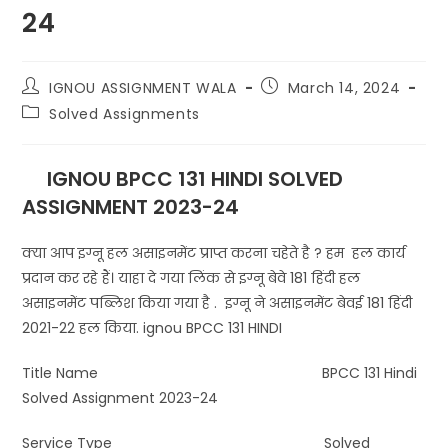
24
IGNOU ASSIGNMENT WALA
March 14, 2024
Solved Assignments
IGNOU BPCC 131 HINDI SOLVED
ASSIGNMENT 2023-24
क्या आप इग्नू हल असाइनमेंट प्राप्त करना चहेते है ? हम हल कार्य
प्रदान कर रहे हैं। याहा दे गया लिंक से इग्नू बेवे 181 हिंदी हल
असाइनमेंट पब्लिश किया गया है . इग्नू ने असाइनमेंट बेवई 181 हिंदी
2021-22 हल किया. ignou BPCC 131 HINDI
Title Name BPCC 131 Hindi
Solved Assignment 2023-24
Service Type Solved