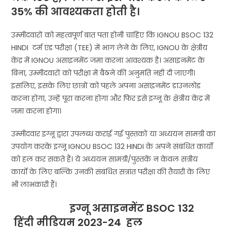
35% की आवश्यकता होती है।
उम्मीदवारों को महत्वपूर्ण बात पता होनी चाहिए कि IGNOU BSOC 132
HINDI टर्म एंड परीक्षा (TEE) में भाग लेने के लिए, IGNOU के क्षेत्रीय
केंद्र में IGNOU असाइनमेंट जमा करना आवश्यक है। असाइनमेंट के
बिना, उम्मीदवारों को परीक्षा में बैठने की अनुमति नहीं दी जाएगी।
इसलिए, इसके लिए छात्रों को पहले अपना असाइनमेंट डाउनलोड
करना होगा, उन्हें पूरा करना होगा और फिर इसे इग्नू के क्षेत्रीय केंद्र में
जमा करना होगा।
उम्मीदवार इग्नू द्वारा उपलब्ध कराई गई पुस्तकों या अध्ययन सामग्री का
उपयोग करके इग्नू IGNOU BSOC 132 HINDI के अपने संबंधित कार्यों
को हल कर सकते हैं। ये अध्ययन सामग्री/पुस्तकें न केवल सत्रीय
कार्यों के लिए बल्कि उनकी संबंधित सत्रांत परीक्षा की तैयारी के लिए
भी लाभकारी हैं।
इग्नू असाइनमेंट BSOC 132
हिंदी मीडियम 2023-24 हल