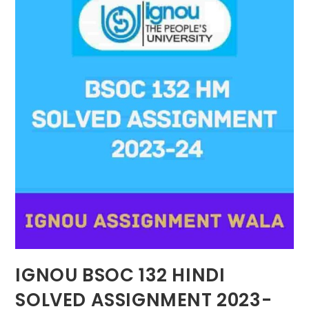
IGNOU BSOC 132 HINDI
SOLVED ASSIGNMENT 2023-