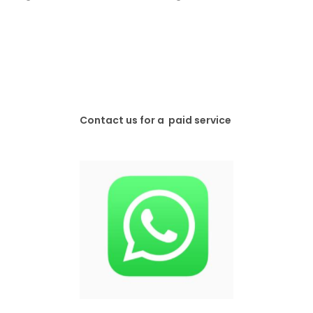
Contact us for a paid service