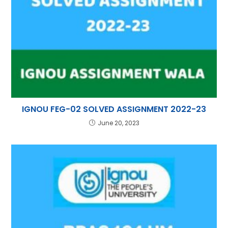
IGNOU FEG-02 SOLVED ASSIGNMENT 2022-23
June 20, 2023