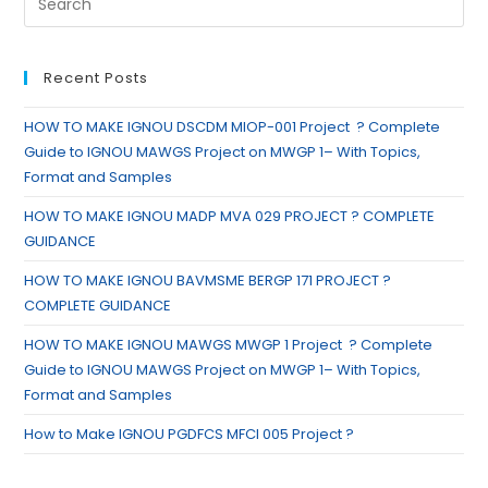
Recent Posts
HOW TO MAKE IGNOU DSCDM MIOP-001 Project ? Complete
Guide to IGNOU MAWGS Project on MWGP 1– With Topics,
Format and Samples
HOW TO MAKE IGNOU MADP MVA 029 PROJECT ? COMPLETE
GUIDANCE
HOW TO MAKE IGNOU BAVMSME BERGP 171 PROJECT ?
COMPLETE GUIDANCE
HOW TO MAKE IGNOU MAWGS MWGP 1 Project ? Complete
Guide to IGNOU MAWGS Project on MWGP 1– With Topics,
Format and Samples
How to Make IGNOU PGDFCS MFCI 005 Project ?