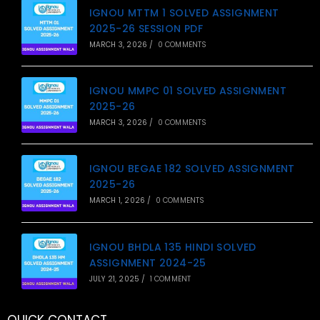
IGNOU MTTM 1 SOLVED ASSIGNMENT
2025-26 SESSION PDF
MARCH 3, 2026
/
0 COMMENTS
IGNOU MMPC 01 SOLVED ASSIGNMENT
2025-26
MARCH 3, 2026
/
0 COMMENTS
IGNOU BEGAE 182 SOLVED ASSIGNMENT
2025-26
MARCH 1, 2026
/
0 COMMENTS
IGNOU BHDLA 135 HINDI SOLVED
ASSIGNMENT 2024-25
JULY 21, 2025
/
1 COMMENT
QUICK CONTACT