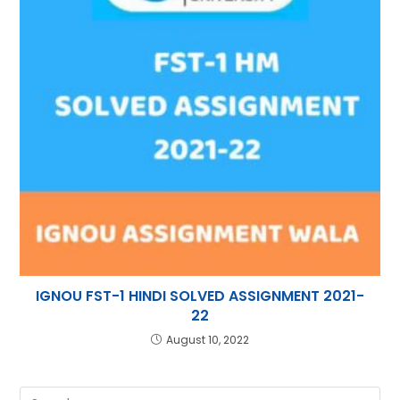
IGNOU FST-1 HINDI SOLVED ASSIGNMENT 2021-
22
August 10, 2022