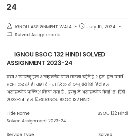
24
IGNOU ASSIGNMENT WALA
July 10, 2024
Solved Assignments
IGNOU BSOC 132 HINDI SOLVED
ASSIGNMENT 2023-24
क्या आप इग्नू हल असाइनमेंट प्राप्त करना चहेते है ? हम हल कार्य
प्रदान कर रहे हैं। याहा दे गया लिंक से इग्नू बेवे 181 हिंदी हल
असाइनमेंट पब्लिश किया गया है . इग्नू ने असाइनमेंट बेवई 181 हिंदी
2023-24 हल किया.IGNOU BSOC 132 HINDI
Title Name BSOC 132 Hindi
Solved Assignment 2023-24
Service Type Solved