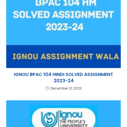
IGNOU BPAC 104 HINDI SOLVED ASSIGNMENT
2023-24
December 31, 2023