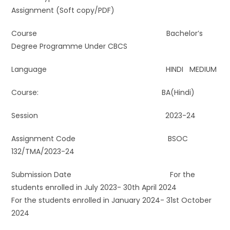
Assignment (Soft copy/PDF)
Course Bachelor’s
Degree Programme Under CBCS
Language HINDI MEDIUM
Course: BA(Hindi)
Session 2023-24
Assignment Code BSOC
132/TMA/2023-24
Submission Date For the
students enrolled in July 2023- 30th April 2024
For the students enrolled in January 2024- 31st October
2024