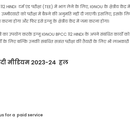
INDI टर्म एंड परीक्षा (TEE) में भाग लेने के लिए, IGNOU के क्षेत्रीय केंद्र मे
्मीदवारों को परीक्षा में बैठने की अनुमति नहीं दी जाएगी। इसलिए, इसके लि
रना होगा और फिर इसे इग्नू के क्षेत्रीय केंद्र में जमा करना होगा।
ग्री का उपयोग करके इग्नू IGNOU BPCC 112 HINDI के अपने संबंधित कार्यों को
यों के लिए बल्कि उनकी संबंधित सत्रांत परीक्षा की तैयारी के लिए भी लाभकारी
िंदी मीडियम 2023-24 हल
s for a paid service