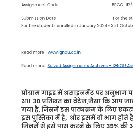
Assignment Code BPCC 112/TMA
Submission Date For the students enroll
For the students enrolled in January 2024- 31st Octo
Read more
www.ignou.ac.in
Read more:
Solved Assignments Archives – IGNOU A
प्रोग्राम गाइड में असाइनमेंट पर अनुभाग पढ
था। 30 प्रतिशत का वेटेज,जैसा कि आप जानत
गया है, जिसमें इस पाठ्यक्रम के लिए एक
इस पुस्तिका में है, और इसमें दो भाग होते 
जिनमें से इसे पास करने के लिए 35% की 