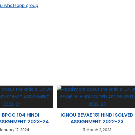
 BPCC 104 HINDI
IGNOU BEVAE 181 HINDI SOLVED
SSIGNMENT 2023-24
ASSIGNMENT 2022-23
January 17, 2024
March 2, 2023