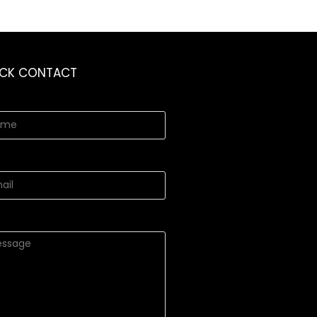
ICK CONTACT