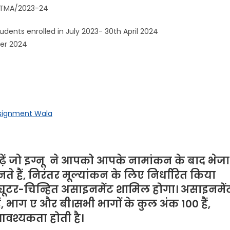
/2023-24
ed in July 2023- 30th April 2024
ber 2024
ssignment Wala
़ें जो
इग्नू
ने
आपको आपके नामांकन के बाद भेजा
े हैं, निरंतर मूल्यांकन के लिए निर्धारित किया
ट्यूटर-चिन्हित असाइनमेंट शामिल होगा। असाइनमें
हैं, भाग ए और बी।सभी भागों के कुल अंक 100 हैं,
आवश्यकता होती है।