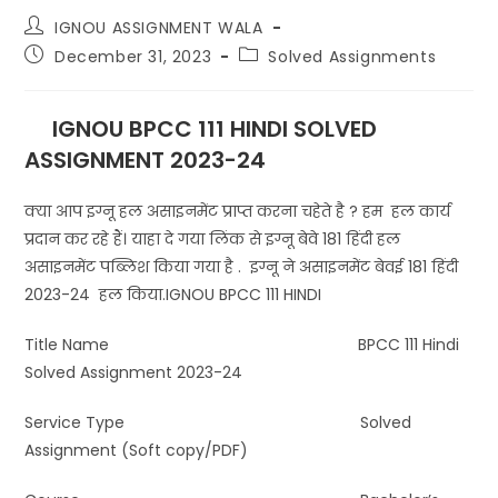
IGNOU ASSIGNMENT WALA
December 31, 2023
Solved Assignments
IGNOU BPCC 111 HINDI SOLVED
ASSIGNMENT 2023-24
क्या आप इग्नू हल असाइनमेंट प्राप्त करना चहेते है ? हम हल कार्य
प्रदान कर रहे हैं। याहा दे गया लिंक से इग्नू बेवे 181 हिंदी हल
असाइनमेंट पब्लिश किया गया है . इग्नू ने असाइनमेंट बेवई 181 हिंदी
2023-24 हल किया.IGNOU BPCC 111 HINDI
Title Name BPCC 111 Hindi
Solved Assignment 2023-24
Service Type Solved
Assignment (Soft copy/PDF)