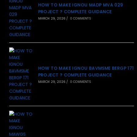
HOW TO MAKE IGNOU MADP MVA 029
PROJECT ? COMPLETE GUIDANCE
MARCH 29, 2026
/
0 COMMENTS
HOW TO MAKE IGNOU BAVMSME BERGP 171
PROJECT ? COMPLETE GUIDANCE
MARCH 29, 2026
/
0 COMMENTS