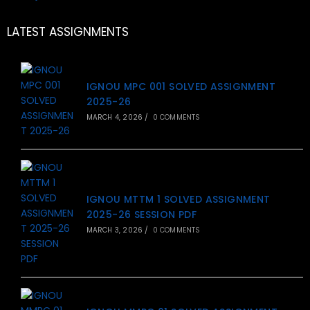
LATEST ASSIGNMENTS
IGNOU MPC 001 SOLVED ASSIGNMENT
2025-26
MARCH 4, 2026
/
0 COMMENTS
IGNOU MTTM 1 SOLVED ASSIGNMENT
2025-26 SESSION PDF
MARCH 3, 2026
/
0 COMMENTS