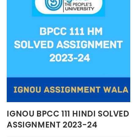
IGNOU BPCC 111 HINDI SOLVED
ASSIGNMENT 2023-24