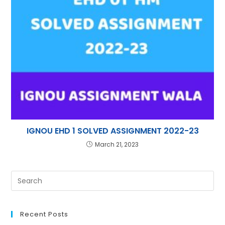
IGNOU EHD 1 SOLVED ASSIGNMENT 2022-23
March 21, 2023
Recent Posts