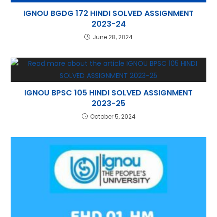
IGNOU BGDG 172 HINDI SOLVED ASSIGNMENT
2023-24
June 28, 2024
IGNOU BPSC 105 HINDI SOLVED ASSIGNMENT
2023-25
October 5, 2024