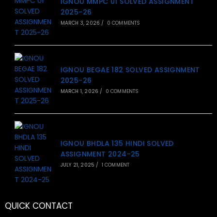
IGNOU MMPC 01 SOLVED ASSIGNMENT
2025-26
MARCH 3, 2026
/
0 COMMENTS
IGNOU BEGAE 182 SOLVED ASSIGNMENT
2025-26
MARCH 1, 2026
/
0 COMMENTS
IGNOU BHDLA 135 HINDI SOLVED
ASSIGNMENT 2024-25
JULY 21, 2025
/
1 COMMENT
QUICK CONTACT