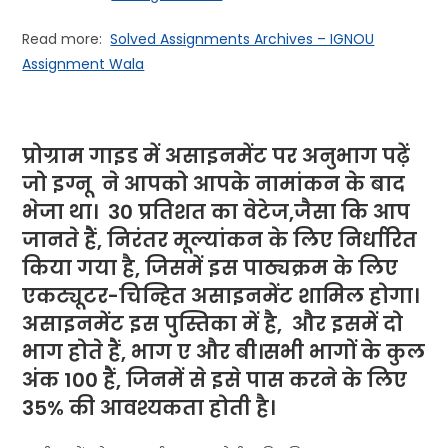
Read more:
Solved Assignments Archives – IGNOU
Assignment Wala
प्रोग्राम गाइड में असाइनमेंट पर अनुभाग पढ़ें
जो
इग्नू
ने
आपको आपके नामांकन के बाद
भेजा था। 30 प्रतिशत का वेटेज,जैसा कि आप
जानते हैं, निरंतर मूल्यांकन के लिए निर्धारित
किया गया है, जिसमें इस पाठ्यक्रम के लिए
एकट्यूटर-चिन्हित असाइनमेंट शामिल होगा।
असाइनमेंट इस पुस्तिका में है, और इसमें दो
भाग होते हैं, भाग ए और बी।सभी भागों के कुल
अंक 100 हैं, जिनमें से इसे पास करने के लिए
35% की आवश्यकता होती है।