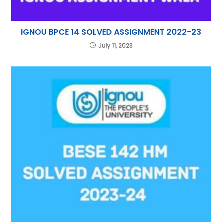
IGNOU BPCE 14 SOLVED ASSIGNMENT 2022-23
July 11, 2023