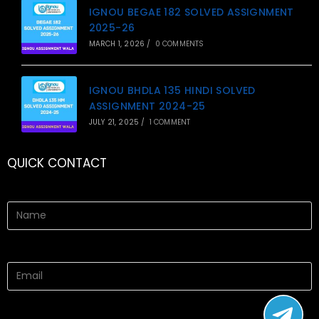
IGNOU BEGAE 182 SOLVED ASSIGNMENT
2025-26
MARCH 1, 2026
/
0 COMMENTS
IGNOU BHDLA 135 HINDI SOLVED
ASSIGNMENT 2024-25
JULY 21, 2025
/
1 COMMENT
QUICK CONTACT