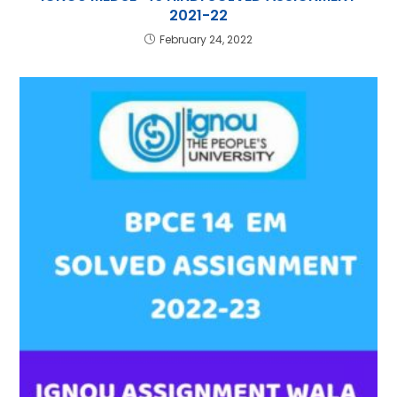
2021-22
February 24, 2022