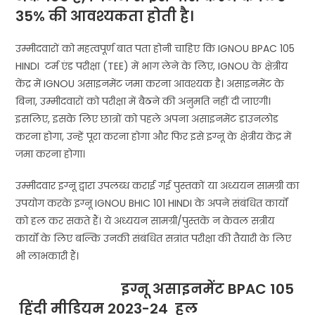
35% की आवश्यकता होती है।
उम्मीदवारों को महत्वपूर्ण बात पता होनी चाहिए कि IGNOU BPAC 105
HINDI टर्म एंड परीक्षा (TEE) में भाग लेने के लिए, IGNOU के क्षेत्रीय
केंद्र में IGNOU असाइनमेंट जमा करना आवश्यक है। असाइनमेंट के
बिना, उम्मीदवारों को परीक्षा में बैठने की अनुमति नहीं दी जाएगी।
इसलिए, इसके लिए छात्रों को पहले अपना असाइनमेंट डाउनलोड
करना होगा, उन्हें पूरा करना होगा और फिर इसे इग्नू के क्षेत्रीय केंद्र में
जमा करना होगा।
उम्मीदवार इग्नू द्वारा उपलब्ध कराई गई पुस्तकों या अध्ययन सामग्री का
उपयोग करके इग्नू IGNOU BHIC 101 HINDI के अपने संबंधित कार्यों
को हल कर सकते हैं। ये अध्ययन सामग्री/पुस्तकें न केवल सत्रीय
कार्यों के लिए बल्कि उनकी संबंधित सत्रांत परीक्षा की तैयारी के लिए
भी लाभकारी हैं।
इग्नू असाइनमेंट BPAC 105
हिंदी मीडियम 2023-24 हल