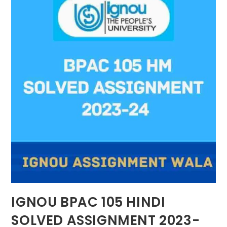
IGNOU BPAC 105 HINDI
SOLVED ASSIGNMENT 2023-