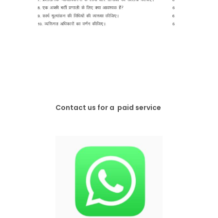
Contact us for a paid service