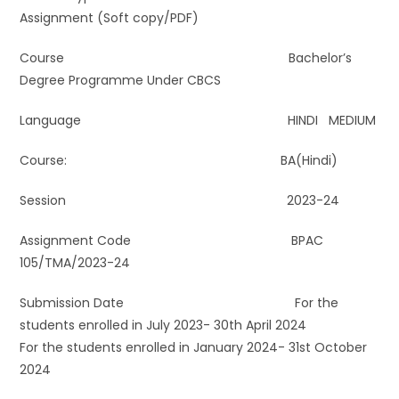
Assignment (Soft copy/PDF)
Course Bachelor’s
Degree Programme Under CBCS
Language HINDI MEDIUM
Course: BA(Hindi)
Session 2023-24
Assignment Code BPAC
105/TMA/2023-24
Submission Date For the
students enrolled in July 2023- 30th April 2024
For the students enrolled in January 2024- 31st October
2024