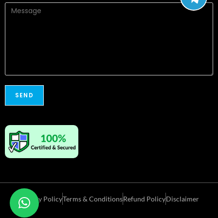
Privacy Policy
Terms & Conditions
Refund Policy
Disclaimer