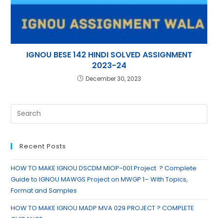
IGNOU BESE 142 HINDI SOLVED ASSIGNMENT
2023-24
December 30, 2023
Recent Posts
HOW TO MAKE IGNOU DSCDM MIOP-001 Project ? Complete
Guide to IGNOU MAWGS Project on MWGP 1– With Topics,
Format and Samples
HOW TO MAKE IGNOU MADP MVA 029 PROJECT ? COMPLETE