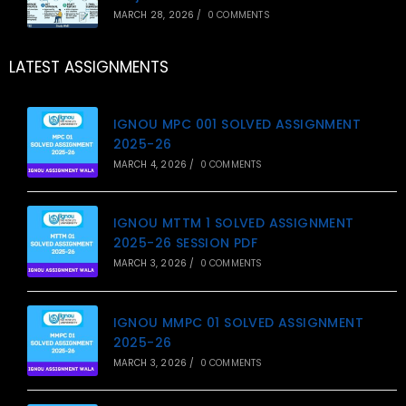
MARCH 28, 2026
/
0 COMMENTS
LATEST ASSIGNMENTS
IGNOU MPC 001 SOLVED ASSIGNMENT
2025-26
MARCH 4, 2026
/
0 COMMENTS
IGNOU MTTM 1 SOLVED ASSIGNMENT
2025-26 SESSION PDF
MARCH 3, 2026
/
0 COMMENTS
IGNOU MMPC 01 SOLVED ASSIGNMENT
2025-26
MARCH 3, 2026
/
0 COMMENTS