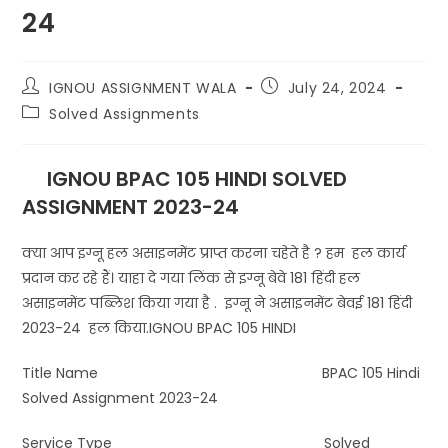
24
IGNOU ASSIGNMENT WALA
July 24, 2024
Solved Assignments
IGNOU BPAC 105 HINDI SOLVED
ASSIGNMENT 2023-24
क्या आप इग्नू हल असाइनमेंट प्राप्त करना चहेते है ? हम हल कार्य
प्रदान कर रहे हैं। याहा दे गया लिंक से इग्नू बेवे 181 हिंदी हल
असाइनमेंट पब्लिश किया गया है . इग्नू ने असाइनमेंट बेवई 181 हिंदी
2023-24 हल किया.IGNOU BPAC 105 HINDI
Title Name BPAC 105 Hindi
Solved Assignment 2023-24
Service Type Solved