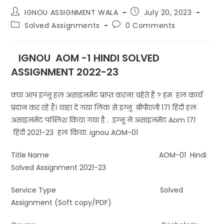
IGNOU ASSIGNMENT WALA
July 20, 2023
Solved Assignments
0 Comments
IGNOU AOM -1 HINDI SOLVED
ASSIGNMENT 2022-23
क्या आप इग्नू हल असाइनमेंट प्राप्त करना चहेते है ? हम हल कार्य
प्रदान कर रहे हैं। याहा दे गया लिंक से इग्नू बीपीएजी 171 हिंदी हल
असाइनमेंट पब्लिश किया गया है . इग्नू ने असाइनमेंट Aom 171
हिंदी 2021-23 हल किया. ignou AOM-01
Title Name AOM-01 Hindi
Solved Assignment 2021-23
Service Type Solved
Assignment (Soft copy/PDF)