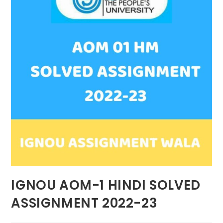
IGNOU AOM-1 HINDI SOLVED
ASSIGNMENT 2022-23