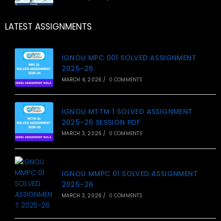
LATEST ASSIGNMENTS
IGNOU MPC 001 SOLVED ASSIGNMENT
2025-26
MARCH 4, 2026
/
0 COMMENTS
IGNOU MTTM 1 SOLVED ASSIGNMENT
2025-26 SESSION PDF
MARCH 3, 2026
/
0 COMMENTS
IGNOU MMPC 01 SOLVED ASSIGNMENT
2025-26
MARCH 3, 2026
/
0 COMMENTS