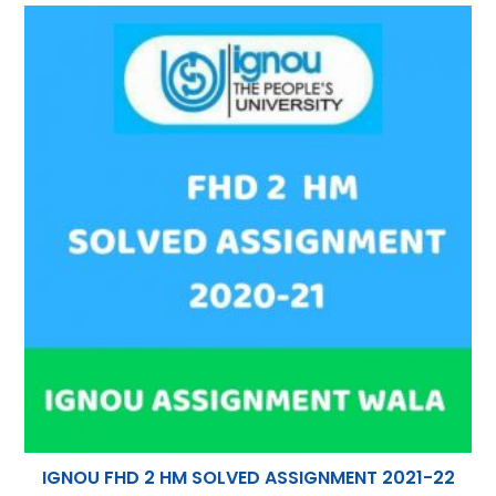
IGNOU FHD 2 HM SOLVED ASSIGNMENT 2021-22