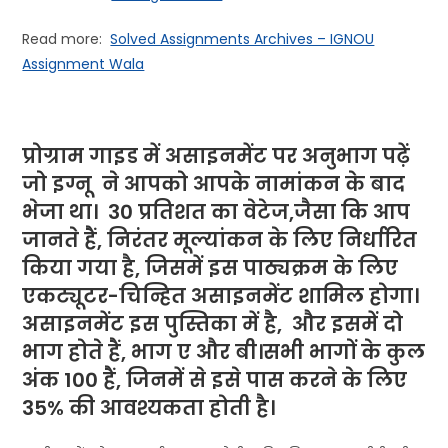
Read more:
Solved Assignments Archives – IGNOU
Assignment Wala
प्रोग्राम गाइड में असाइनमेंट पर अनुभाग पढ़ें
जो
इग्नू
ने
आपको आपके नामांकन के बाद
भेजा था। 30 प्रतिशत का वेटेज,जैसा कि आप
जानते हैं, निरंतर मूल्यांकन के लिए निर्धारित
किया गया है, जिसमें इस पाठ्यक्रम के लिए
एकट्यूटर-चिन्हित असाइनमेंट शामिल होगा।
असाइनमेंट इस पुस्तिका में है, और इसमें दो
भाग होते हैं, भाग ए और बी।सभी भागों के कुल
अंक 100 हैं, जिनमें से इसे पास करने के लिए
35% की आवश्यकता होती है।