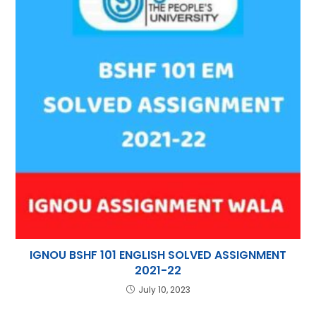
IGNOU BSHF 101 ENGLISH SOLVED ASSIGNMENT
2021-22
July 10, 2023