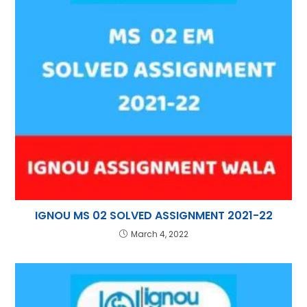
IGNOU MS 02 SOLVED ASSIGNMENT 2021-22
March 4, 2022