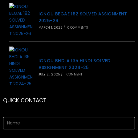
IGNOU BEGAE 182 SOLVED ASSIGNMENT
2025-26
MARCH 1, 2026
/
0 COMMENTS
IGNOU BHDLA 135 HINDI SOLVED
ASSIGNMENT 2024-25
JULY 21, 2025
/
1 COMMENT
QUICK CONTACT