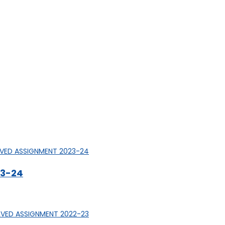
23-24