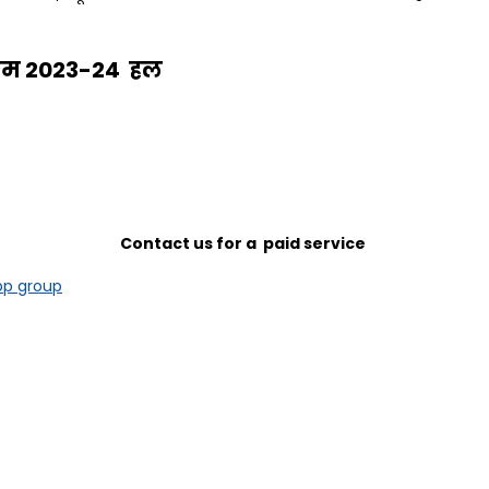
ियम 2023-24 हल
Contact us for a paid service