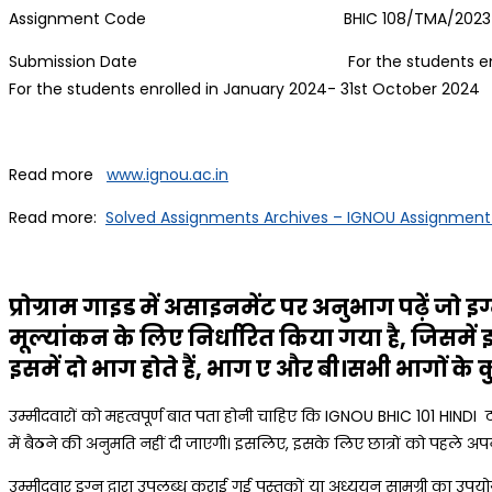
Assignment Code BHIC 108/TMA/2023-
Submission Date For the students enrolled in 
For the students enrolled in January 2024- 31st October 2024
Read more
www.ignou.ac.in
Read more:
Solved Assignments Archives – IGNOU Assignment
प्रोग्राम गाइड में असाइनमेंट पर अनुभाग पढ़ें जो
इग्
मूल्यांकन के लिए निर्धारित किया गया है, जिसमें
इसमें दो भाग होते हैं, भाग ए और बी।सभी भागों के
उम्मीदवारों को महत्वपूर्ण बात पता होनी चाहिए कि IGNOU BHIC 101 HINDI टर्म
में बैठने की अनुमति नहीं दी जाएगी। इसलिए, इसके लिए छात्रों को पहले अपना 
उम्मीदवार इग्नू द्वारा उपलब्ध कराई गई पुस्तकों या अध्ययन सामग्री का उपय