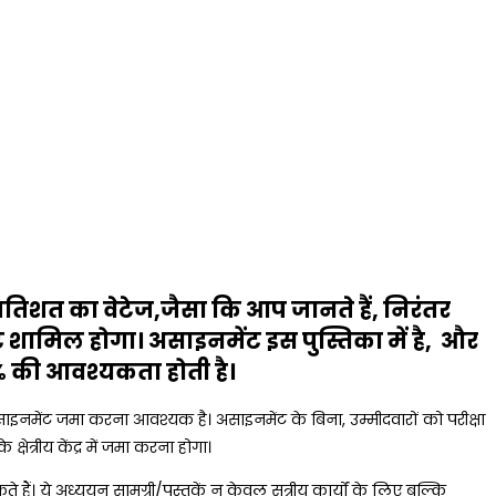
तिशत का वेटेज,जैसा कि आप जानते हैं, निरंतर
ट शामिल होगा। असाइनमेंट इस पुस्तिका में है, और
35% की आवश्यकता होती है।
U असाइनमेंट जमा करना आवश्यक है। असाइनमेंट के बिना, उम्मीदवारों को परीक्षा
ेत्रीय केंद्र में जमा करना होगा।
हैं। ये अध्ययन सामग्री/पुस्तकें न केवल सत्रीय कार्यों के लिए बल्कि