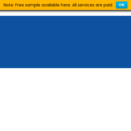
Note: Free sample available here. All services are paid.
OK