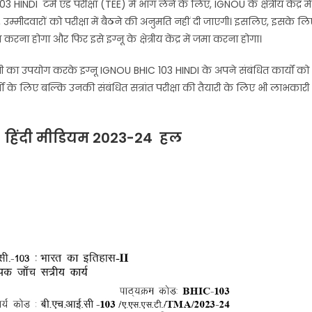
INDI टर्म एंड परीक्षा (TEE) में भाग लेने के लिए, IGNOU के क्षेत्रीय केंद्र में
्मीदवारों को परीक्षा में बैठने की अनुमति नहीं दी जाएगी। इसलिए, इसके लि
रना होगा और फिर इसे इग्नू के क्षेत्रीय केंद्र में जमा करना होगा।
ग्री का उपयोग करके इग्नू IGNOU BHIC 103 HINDI के अपने संबंधित कार्यों को
यों के लिए बल्कि उनकी संबंधित सत्रांत परीक्षा की तैयारी के लिए भी लाभकारी
3
हिंदी मीडियम 2023-24 हल