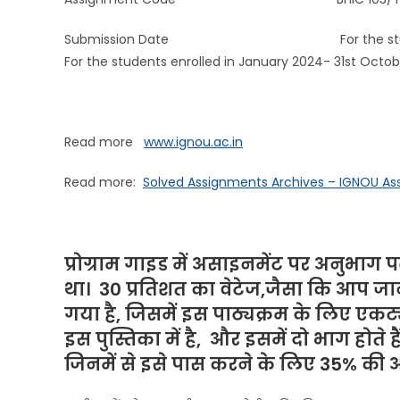
Submission Date For the students enroll
For the students enrolled in January 2024- 31st Octo
Read more
www.ignou.ac.in
Read more:
Solved Assignments Archives – IGNOU A
प्रोग्राम गाइड में असाइनमेंट पर अनुभाग पढ
था। 30 प्रतिशत का वेटेज,जैसा कि आप जानत
गया है, जिसमें इस पाठ्यक्रम के लिए एक
इस पुस्तिका में है, और इसमें दो भाग होते 
जिनमें से इसे पास करने के लिए 35% की 