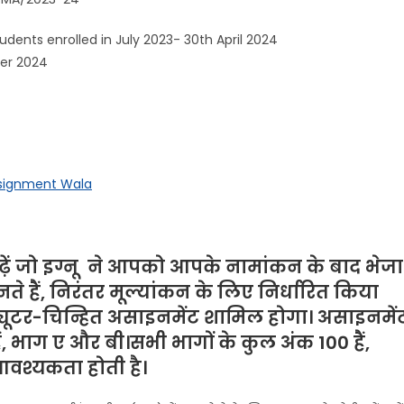
ed in July 2023- 30th April 2024
ber 2024
ssignment Wala
़ें जो
इग्नू
ने
आपको आपके नामांकन के बाद भेजा
े हैं, निरंतर मूल्यांकन के लिए निर्धारित किया
ट्यूटर-चिन्हित असाइनमेंट शामिल होगा। असाइनमें
हैं, भाग ए और बी।सभी भागों के कुल अंक 100 हैं,
आवश्यकता होती है।