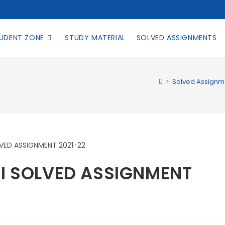
UDENT ZONE
STUDY MATERIAL
SOLVED ASSIGNMENTS
>
Solved Assignm
DI SOLVED ASSIGNMENT