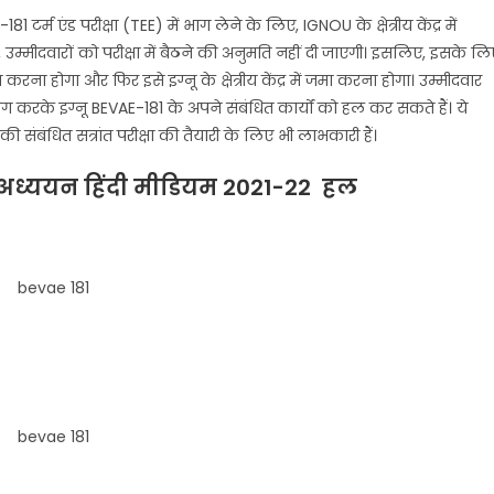
र्म एंड परीक्षा (TEE) में भाग लेने के लिए, IGNOU के क्षेत्रीय केंद्र में
्मीदवारों को परीक्षा में बैठने की अनुमति नहीं दी जाएगी। इसलिए, इसके लि
रना होगा और फिर इसे इग्नू के क्षेत्रीय केंद्र में जमा करना होगा। उम्मीदवार
ोग करके इग्नू BEVAE-181 के अपने संबंधित कार्यों को हल कर सकते हैं। ये
ी संबंधित सत्रांत परीक्षा की तैयारी के लिए भी लाभकारी हैं।
 अध्ययन
हिंदी मीडियम 2021-22 हल