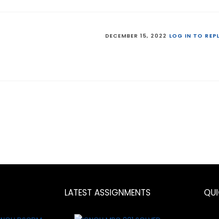
DECEMBER 15, 2022
LOG IN TO REP
LATEST ASSIGNMENTS
QU