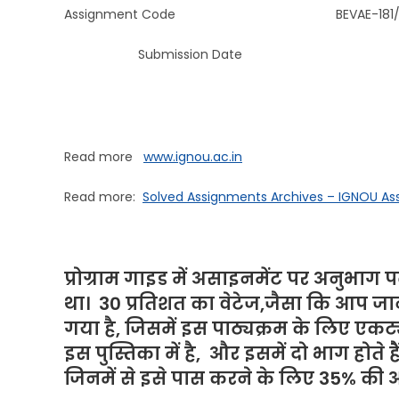
Assignment Code BEVAE-181/TMA
Submission Date For the stu
Read more
www.ignou.ac.in
Read more:
Solved Assignments Archives – IGNOU A
प्रोग्राम गाइड में असाइनमेंट पर अनुभाग पढ
था। 30 प्रतिशत का वेटेज,जैसा कि आप जानत
गया है, जिसमें इस पाठ्यक्रम के लिए एक
इस पुस्तिका में है, और इसमें दो भाग होते 
जिनमें से इसे पास करने के लिए 35% की 