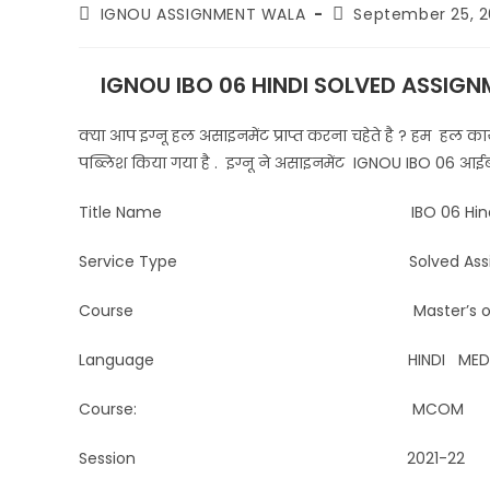
IGNOU ASSIGNMENT WALA
September 25, 
IGNOU IBO 06 HINDI SOLVED ASSIGN
क्या आप इग्नू हल असाइनमेंट प्राप्त करना चहेते है ? हम हल कार्य
पब्लिश किया गया है . इग्नू ने असाइनमेंट IGNOU IBO 06
आई
Title Name IBO 06 Hindi Solved 
Service Type Solved Assignment 
Course Master’s of co
Language HINDI MEDI
Course: MCOM
Session 2021-22