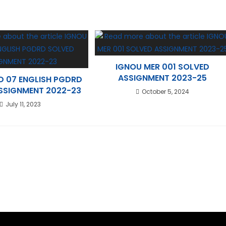
IGNOU MER 001 SOLVED
ASSIGNMENT 2023-25
D 07 ENGLISH PGDRD
SSIGNMENT 2022-23
October 5, 2024
July 11, 2023