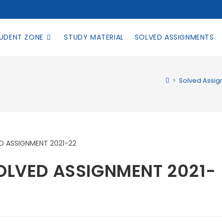
UDENT ZONE
STUDY MATERIAL
SOLVED ASSIGNMENTS
>
Solved Assi
SOLVED ASSIGNMENT 2021-