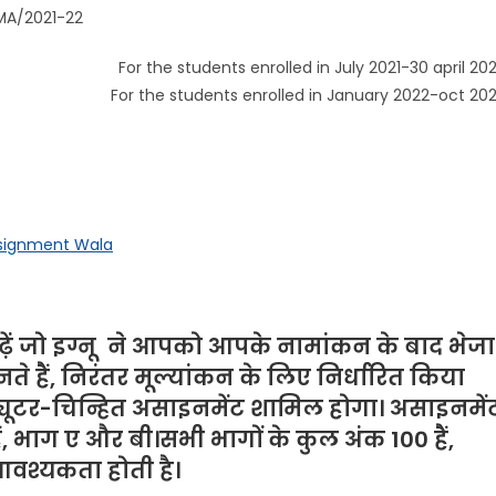
021-22
nts enrolled in July 2021-30 april 202
For the students enrolled in January 2022-oct 20
ssignment Wala
़ें जो
इग्नू
ने
आपको आपके नामांकन के बाद भेजा
े हैं, निरंतर मूल्यांकन के लिए निर्धारित किया
ट्यूटर-चिन्हित असाइनमेंट शामिल होगा। असाइनमें
हैं, भाग ए और बी।सभी भागों के कुल अंक 100 हैं,
आवश्यकता होती है।