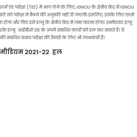
 एंड परीक्षा (TEE) में भाग लेने के लिए, IGNOU के क्षेत्रीय केंद्र में IGNOU
ं को परीक्षा में बैठने की अनुमति नहीं दी जाएगी। इसलिए, इसके लिए छात्रों
ा और फिर इसे इग्नू के क्षेत्रीय केंद्र में जमा करना होगा। उम्मीदवार इग्नू
करके इग्नू
आईबीओ 06
के अपने संबंधित कार्यों को हल कर सकते हैं। ये
ी संबंधित सत्रांत परीक्षा की तैयारी के लिए भी लाभकारी हैं।
ी मीडियम 2021-22 हल