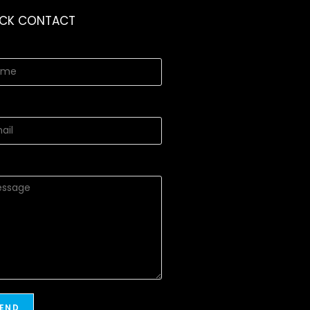
ICK CONTACT