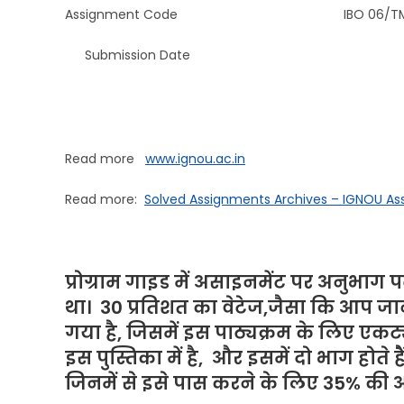
Assignment Code IBO 06/TMA/2
Submission Date For the stude
Read more
www.ignou.ac.in
Read more:
Solved Assignments Archives – IGNOU A
प्रोग्राम गाइड में असाइनमेंट पर अनुभाग पढ
था। 30 प्रतिशत का वेटेज,जैसा कि आप जानत
गया है, जिसमें इस पाठ्यक्रम के लिए एक
इस पुस्तिका में है, और इसमें दो भाग होते 
जिनमें से इसे पास करने के लिए 35% की 