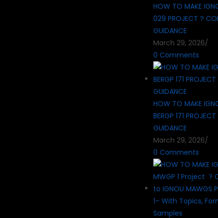
HOW TO MAKE IGN
029 PROJECT ? CO
GUIDANCE
March 29, 2026
/
0 Comments
HOW TO MAKE IGN
BERGP 171 PROJECT
GUIDANCE
March 29, 2026
/
0 Comments