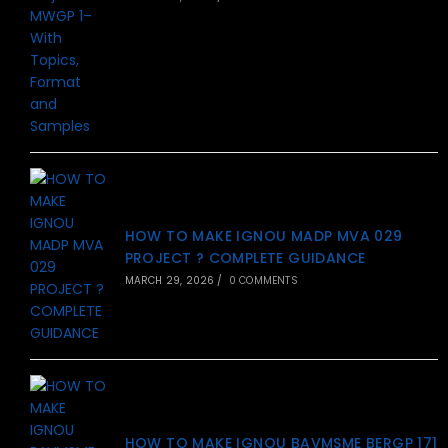
HOW TO MAKE IGNOU MADP MVA 029
PROJECT ? COMPLETE GUIDANCE
MARCH 29, 2026
/
0 COMMENTS
HOW TO MAKE IGNOU BAVMSME BERGP 171