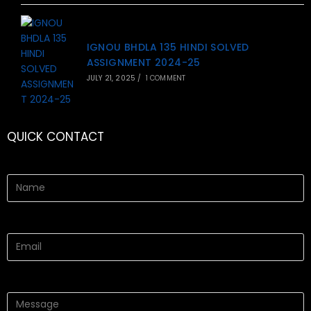
IGNOU BHDLA 135 HINDI SOLVED
ASSIGNMENT 2024-25
JULY 21, 2025
/
1 COMMENT
QUICK CONTACT