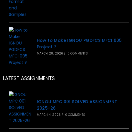
How to Make IGNOU PGDFCS MFCI 005
Project ?
MARCH 28, 2026
/
0 COMMENTS
LATEST ASSIGNMENTS
IGNOU MPC 001 SOLVED ASSIGNMENT
2025-26
MARCH 4, 2026
/
0 COMMENTS