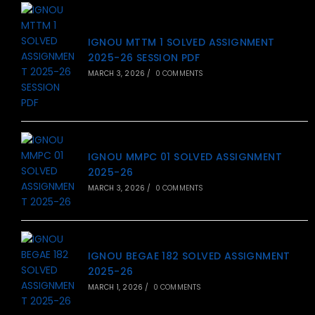
IGNOU MTTM 1 SOLVED ASSIGNMENT
2025-26 SESSION PDF
MARCH 3, 2026
/
0 COMMENTS
IGNOU MMPC 01 SOLVED ASSIGNMENT
2025-26
MARCH 3, 2026
/
0 COMMENTS
IGNOU BEGAE 182 SOLVED ASSIGNMENT
2025-26
MARCH 1, 2026
/
0 COMMENTS