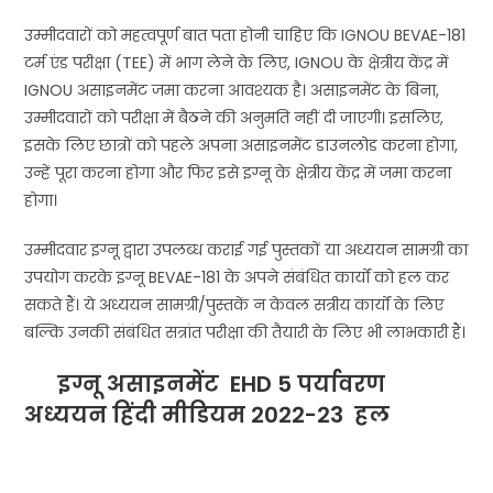
उम्मीदवारों को महत्वपूर्ण बात पता होनी चाहिए कि IGNOU BEVAE-181
टर्म एंड परीक्षा (TEE) में भाग लेने के लिए, IGNOU के क्षेत्रीय केंद्र में
IGNOU असाइनमेंट जमा करना आवश्यक है। असाइनमेंट के बिना,
उम्मीदवारों को परीक्षा में बैठने की अनुमति नहीं दी जाएगी। इसलिए,
इसके लिए छात्रों को पहले अपना असाइनमेंट डाउनलोड करना होगा,
उन्हें पूरा करना होगा और फिर इसे इग्नू के क्षेत्रीय केंद्र में जमा करना
होगा।
उम्मीदवार इग्नू द्वारा उपलब्ध कराई गई पुस्तकों या अध्ययन सामग्री का
उपयोग करके इग्नू BEVAE-181 के अपने संबंधित कार्यों को हल कर
सकते हैं। ये अध्ययन सामग्री/पुस्तकें न केवल सत्रीय कार्यों के लिए
बल्कि उनकी संबंधित सत्रांत परीक्षा की तैयारी के लिए भी लाभकारी हैं।
इग्नू असाइनमेंट EHD 5
पर्यावरण
अध्ययन
हिंदी मीडियम 2022-23 हल