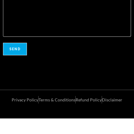
Privacy Policy
Terms & Conditions
Refund Policy
Disclaimer