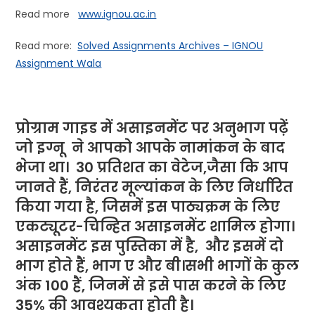
Read more
www.ignou.ac.in
Read more:
Solved Assignments Archives – IGNOU
Assignment Wala
प्रोग्राम गाइड में असाइनमेंट पर अनुभाग पढ़ें
जो
इग्नू
ने
आपको आपके नामांकन के बाद
भेजा था। 30 प्रतिशत का वेटेज,जैसा कि आप
जानते हैं, निरंतर मूल्यांकन के लिए निर्धारित
किया गया है, जिसमें इस पाठ्यक्रम के लिए
एकट्यूटर-चिन्हित असाइनमेंट शामिल होगा।
असाइनमेंट इस पुस्तिका में है, और इसमें दो
भाग होते हैं, भाग ए और बी।सभी भागों के कुल
अंक 100 हैं, जिनमें से इसे पास करने के लिए
35% की आवश्यकता होती है।