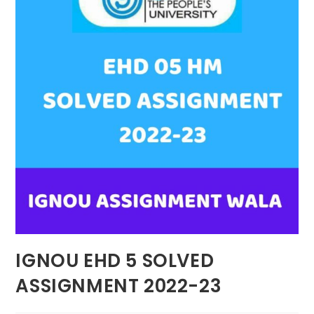
IGNOU EHD 5 SOLVED
ASSIGNMENT 2022-23