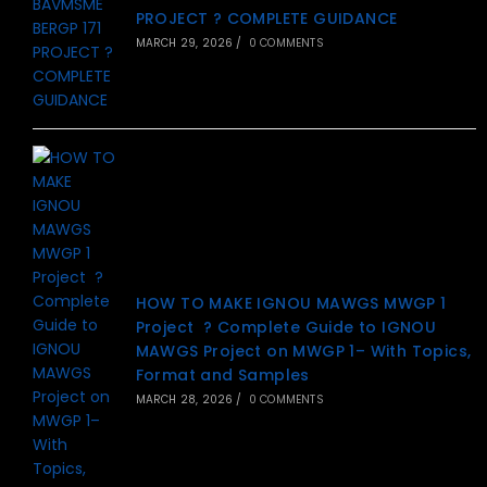
PROJECT ? COMPLETE GUIDANCE
MARCH 29, 2026
/
0 COMMENTS
HOW TO MAKE IGNOU MAWGS MWGP 1
Project ? Complete Guide to IGNOU
MAWGS Project on MWGP 1– With Topics,
Format and Samples
MARCH 28, 2026
/
0 COMMENTS