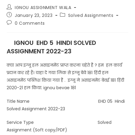
IGNOU ASSIGNMENT WALA
January 23, 2023
Solved Assignments
0 Comments
IGNOU EHD 5 HINDI SOLVED
ASSIGNMENT 2022-23
क्या आप इग्नू हल असाइनमेंट प्राप्त करना चहेते है ? हम हल कार्य
प्रदान कर रहे हैं। याहा दे गया लिंक से इग्नू बेवे 181 हिंदी हल
असाइनमेंट पब्लिश किया गया है . इग्नू ने असाइनमेंट बेवई 181 हिंदी
2020-21 हल किया. ignou bevae 181
Title Name EHD 05 Hindi
Solved Assignment 2022-23
Service Type Solved
Assignment (Soft copy/PDF)