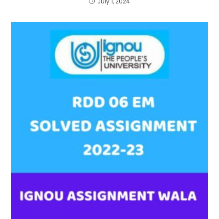
July 1, 2024