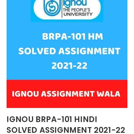
IGNOU BRPA-101 HINDI
SOLVED ASSIGNMENT 2021-22