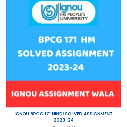
IGNOU BPCG 171 HINDI SOLVED ASSIGNMENT
2023-24