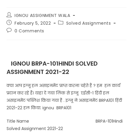
IGNOU ASSIGNMENT WALA
February 5, 2022
Solved Assignments
0 Comments
IGNOU BRPA-101HINDI SOLVED
ASSIGNMENT 2021-22
क्या आप इग्नू हल असाइनमेंट प्राप्त करना चहेते है ? हम हल कार्य
प्रदान कर रहे हैं। याहा दे गया लिंक से इग्नू एईसी-1 हिंदी हल
असाइनमेंट पब्लिश किया गया है . इग्नू ने असाइनमेंट BRPA101 हिंदी
2021-22 हल किया. ignou BRPA101
Title Name BRPA-101Hindi
Solved Assignment 2021-22