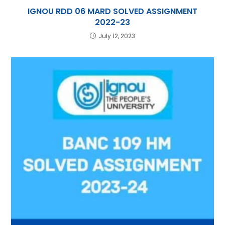
IGNOU RDD 06 MARD SOLVED ASSIGNMENT
2022-23
July 12, 2023