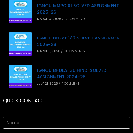
IGNOU MMPC 01 SOLVED ASSIGNMENT
2025-26
MARCH 3, 2026
/
0 COMMENTS
IGNOU BEGAE 182 SOLVED ASSIGNMENT
2025-26
MARCH 1, 2026
/
0 COMMENTS
IGNOU BHDLA 135 HINDI SOLVED
ASSIGNMENT 2024-25
JULY 21, 2025
/
1 COMMENT
QUICK CONTACT