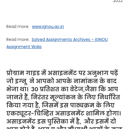
2022
Read more
www.ignou.ac.in
Read more:
Solved Assignments Archives – IGNOU
Assignment Wala
प्रोग्राम गाइड में असाइनमेंट पर अनुभाग पढ़ें
जो
इग्नू
ने
आपको आपके नामांकन के बाद
भेजा था। 30 प्रतिशत का वेटेज,जैसा कि आप
जानते हैं, निरंतर मूल्यांकन के लिए निर्धारित
किया गया है, जिसमें इस पाठ्यक्रम के लिए
एकट्यूटर-चिन्हित असाइनमेंट शामिल होगा।
असाइनमेंट इस पुस्तिका में है, और इसमें दो