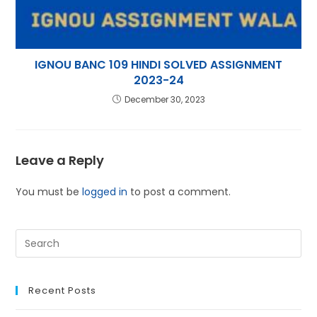
IGNOU BANC 109 HINDI SOLVED ASSIGNMENT
2023-24
December 30, 2023
Leave a Reply
You must be
logged in
to post a comment.
Recent Posts