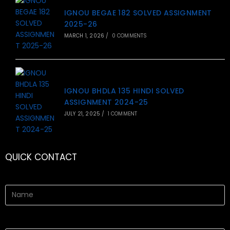
IGNOU BEGAE 182 SOLVED ASSIGNMENT
2025-26
MARCH 1, 2026
/
0 COMMENTS
IGNOU BHDLA 135 HINDI SOLVED
ASSIGNMENT 2024-25
JULY 21, 2025
/
1 COMMENT
QUICK CONTACT