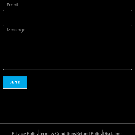
Privacy Policy
Terms & Conditions
Refund Policy
Disclaimer