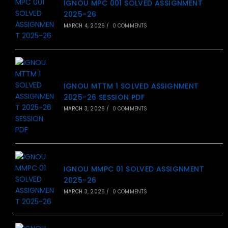
IGNOU MPC 001 SOLVED ASSIGNMENT
2025-26
MARCH 4, 2026
/
0 COMMENTS
IGNOU MTTM 1 SOLVED ASSIGNMENT
2025-26 SESSION PDF
MARCH 3, 2026
/
0 COMMENTS
IGNOU MMPC 01 SOLVED ASSIGNMENT
2025-26
MARCH 3, 2026
/
0 COMMENTS