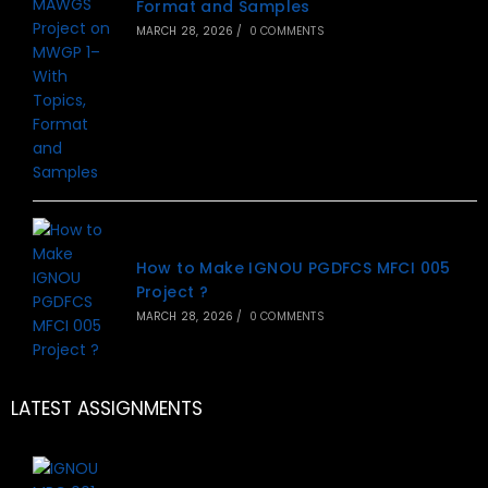
Format and Samples
MARCH 28, 2026
/
0 COMMENTS
How to Make IGNOU PGDFCS MFCI 005
Project ?
MARCH 28, 2026
/
0 COMMENTS
LATEST ASSIGNMENTS