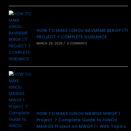
HOW TO MAKE IGNOU BAVMSME BERGP 171
PROJECT ? COMPLETE GUIDANCE
MARCH 29, 2026
/
0 COMMENTS
HOW TO MAKE IGNOU MAWGS MWGP 1
Project ? Complete Guide to IGNOU
MAWGS Project on MWGP 1– With Topics,