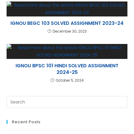
IGNOU BEGC 103 SOLVED ASSIGNMENT 2023-24
December 30, 2023
IGNOU BPSC 101 HINDI SOLVED ASSIGNMENT
2024-25
October 5, 2024
Recent Posts