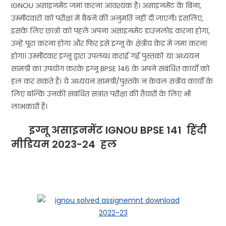
IGNOU असाइनमेंट जमा करना आवश्यक है। असाइनमेंट के बिना,
उम्मीदवारों को परीक्षा में बैठने की अनुमति नहीं दी जाएगी। इसलिए,
इसके लिए छात्रों को पहले अपना असाइनमेंट डाउनलोड करना होगा,
उन्हें पूरा करना होगा और फिर इसे इग्नू के क्षेत्रीय केंद्र में जमा करना
होगा। उम्मीदवार इग्नू द्वारा उपलब्ध कराई गई पुस्तकों या अध्ययन
सामग्री का उपयोग करके इग्नू BPSE 146 के अपने संबंधित कार्यों को
हल कर सकते हैं। ये अध्ययन सामग्री/पुस्तकें न केवल सत्रीय कार्यों के
लिए बल्कि उनकी संबंधित सत्रांत परीक्षा की तैयारी के लिए भी
लाभकारी हैं।
इग्नू असाइनमेंट IGNOU BPSE 141
हिंदी
मीडियम 2023-24 हल