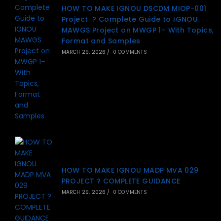
HOW TO MAKE IGNOU DSCDM MIOP-001
Project ? Complete Guide to IGNOU
MAWGS Project on MWGP 1– With Topics,
Format and Samples
MARCH 29, 2026
/
0 COMMENTS
HOW TO MAKE IGNOU MADP MVA 029
PROJECT ? COMPLETE GUIDANCE
MARCH 29, 2026
/
0 COMMENTS