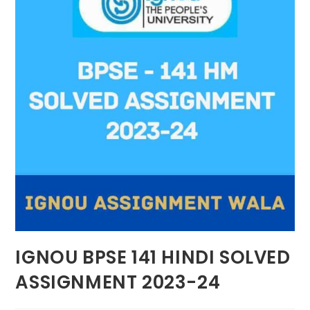
IGNOU BPSE 141 HINDI SOLVED
ASSIGNMENT 2023-24