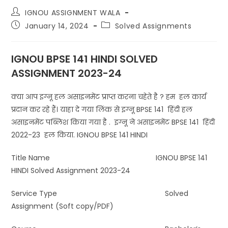
IGNOU ASSIGNMENT WALA
January 14, 2024
Solved Assignments
IGNOU BPSE 141 HINDI SOLVED
ASSIGNMENT 2023-24
क्या आप इग्नू हल असाइनमेंट प्राप्त करना चहेते है ? हम हल कार्य
प्रदान कर रहे हैं। याहा दे गया लिंक से इग्नू BPSE 141 हिंदी हल
असाइनमेंट पब्लिश किया गया है . इग्नू ने असाइनमेंट BPSE 141 हिंदी
2022-23 हल किया. IGNOU BPSE 141 HINDI
Title Name IGNOU BPSE 141
HINDI Solved Assignment 2023-24
Service Type Solved
Assignment (Soft copy/PDF)