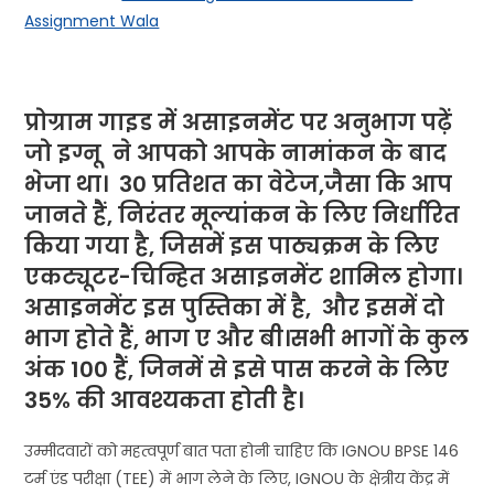
Assignment Wala
प्रोग्राम गाइड में असाइनमेंट पर अनुभाग पढ़ें
जो
इग्नू
ने
आपको आपके नामांकन के बाद
भेजा था। 30 प्रतिशत का वेटेज,जैसा कि आप
जानते हैं, निरंतर मूल्यांकन के लिए निर्धारित
किया गया है, जिसमें इस पाठ्यक्रम के लिए
एकट्यूटर-चिन्हित असाइनमेंट शामिल होगा।
असाइनमेंट इस पुस्तिका में है, और इसमें दो
भाग होते हैं, भाग ए और बी।सभी भागों के कुल
अंक 100 हैं, जिनमें से इसे पास करने के लिए
35% की आवश्यकता होती है।
उम्मीदवारों को महत्वपूर्ण बात पता होनी चाहिए कि IGNOU BPSE 146
टर्म एंड परीक्षा (TEE) में भाग लेने के लिए, IGNOU के क्षेत्रीय केंद्र में