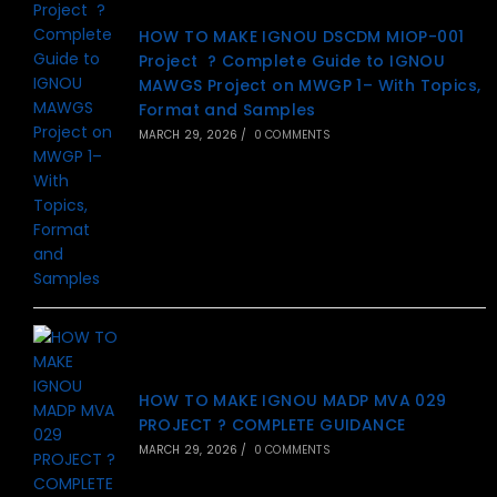
HOW TO MAKE IGNOU DSCDM MIOP-001
Project ? Complete Guide to IGNOU
MAWGS Project on MWGP 1– With Topics,
Format and Samples
MARCH 29, 2026
/
0 COMMENTS
HOW TO MAKE IGNOU MADP MVA 029
PROJECT ? COMPLETE GUIDANCE
MARCH 29, 2026
/
0 COMMENTS