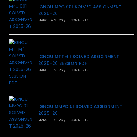
IGNOU MPC 001 SOLVED ASSIGNMENT
2025-26
MARCH 4, 2026
/
0 COMMENTS
IGNOU MTTM 1 SOLVED ASSIGNMENT
2025-26 SESSION PDF
MARCH 3, 2026
/
0 COMMENTS
IGNOU MMPC 01 SOLVED ASSIGNMENT
2025-26
MARCH 3, 2026
/
0 COMMENTS