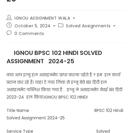
IGNOU ASSIGNMENT WALA
October 5, 2024
Solved Assignments
0 Comments
IGNOU BPSC 102 HINDI SOLVED
ASSIGNMENT 2024-25
क्या आप इग्नू हल असाइनमेंट प्राप्त करना चहेते है ? हम हल कार्य
प्रदान कर रहे हैं। याहा दे गया लिंक से इग्नू बेवे 181 हिंदी हल
असाइनमेंट पब्लिश किया गया है . इग्नू ने असाइनमेंट बेवई 181 हिंदी
2023-24 हल किया.IGNOU BPSC 102 HINDI
Title Name BPSC 102 Hindi
Solved Assignment 2024-25
Service Type Solved