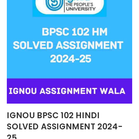
IGNOU BPSC 102 HINDI
SOLVED ASSIGNMENT 2024-
25