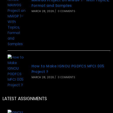
Format and Samples
MARCH 28, 2026
/
0 COMMENTS
How to Make IGNOU PGDFCS MFCI 005
Project ?
MARCH 28, 2026
/
0 COMMENTS
LATEST ASSIGNMENTS