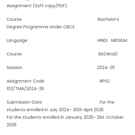
Assignment (Soft copy/PDF)
Course Bachelor’s
Degree Programme Under CBCS
Language HINDI MEDIUM
Course: BA(Hindi)
Session 2024-25
Assignment Code BPSC
102/TMA/2024-25
Submission Date For the
students enrolled in July 2024- 30th April 2025
For the students enrolled in January 2025- 31st October
2025