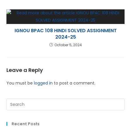
IGNOU BPAC 108 HINDI SOLVED ASSIGNMENT
2024-25
October 5, 2024
Leave a Reply
You must be
logged in
to post a comment.
Recent Posts