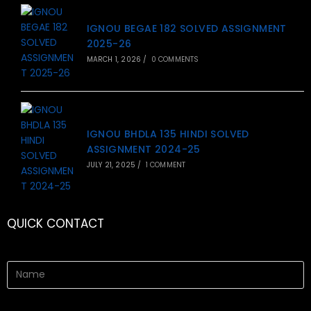
IGNOU BEGAE 182 SOLVED ASSIGNMENT
2025-26
MARCH 1, 2026
/
0 COMMENTS
IGNOU BHDLA 135 HINDI SOLVED
ASSIGNMENT 2024-25
JULY 21, 2025
/
1 COMMENT
QUICK CONTACT